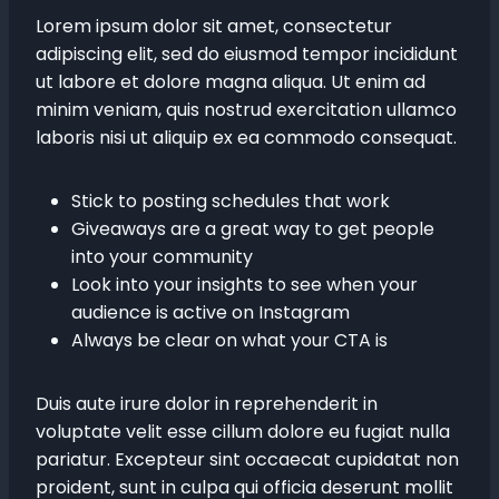
Lorem ipsum dolor sit amet, consectetur
adipiscing elit, sed do eiusmod tempor incididunt
ut labore et dolore magna aliqua. Ut enim ad
minim veniam, quis nostrud exercitation ullamco
laboris nisi ut aliquip ex ea commodo consequat.
Stick to posting schedules that work
Giveaways are a great way to get people
into your community
Look into your insights to see when your
audience is active on Instagram
Always be clear on what your CTA is
Duis aute irure dolor in reprehenderit in
voluptate velit esse cillum dolore eu fugiat nulla
pariatur. Excepteur sint occaecat cupidatat non
proident, sunt in culpa qui officia deserunt mollit