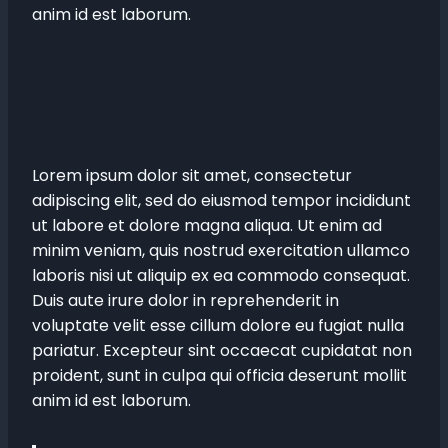
anim id est laborum.
Lorem ipsum dolor sit amet, consectetur
adipiscing elit, sed do eiusmod tempor incididunt
ut labore et dolore magna aliqua. Ut enim ad
minim veniam, quis nostrud exercitation ullamco
laboris nisi ut aliquip ex ea commodo consequat.
Duis aute irure dolor in reprehenderit in
voluptate velit esse cillum dolore eu fugiat nulla
pariatur. Excepteur sint occaecat cupidatat non
proident, sunt in culpa qui officia deserunt mollit
anim id est laborum.