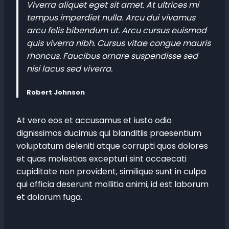
Viverra aliquet eget sit amet. At ultrices mi
tempus imperdiet nulla. Arcu dui vivamus
arcu felis bibendum ut. Arcu cursus euismod
quis viverra nibh. Cursus vitae congue mauris
rhoncus. Faucibus ornare suspendisse sed
nisi lacus sed viverra.
Robert Johnson
At vero eos et accusamus et iusto odio
dignissimos ducimus qui blanditiis praesentium
voluptatum deleniti atque corrupti quos dolores
et quas molestias excepturi sint occaecati
cupiditate non provident, similique sunt in culpa
qui officia deserunt mollitia animi, id est laborum
et dolorum fuga.