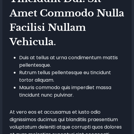
Amet Commodo Nulla
Facilisi Nullam
Vehicula
.
Duis at tellus at urna condimentum mattis
pellentesque.
Rutrum tellus pellentesque eu tincidunt
tortor aliquam.
Mauris commodo quis imperdiet massa
tincidunt nunc pulvinar.
At vero eos et accusamus et iusto odio
dignissimos ducimus qui blanditiis praesentium
voluptatum deleniti atque corrupti quos dolores