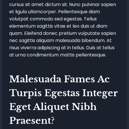
cursus sit amet dictum sit. Nunc pulvinar sapien
et ligula ullamcorper. Pellentesque diam
volutpat commodo sed egestas. Tellus
elementum sagittis vitae et leo duis ut diam
quam. Eleifend donec pretium vulputate sapien
nec sagittis aliquam malesuada bibendum. At
risus viverra adipiscing at in tellus. Duis at tellus
at urna condimentum mattis pellentesque.
Malesuada Fames Ac
Turpis Egestas Integer
Eget Aliquet Nibh
Praesent
?